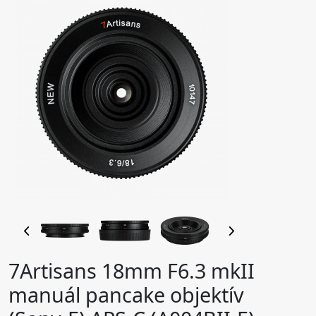
7Artisans 18mm F6.3 mkII
manuál pancake objektív