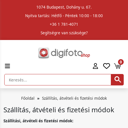
1074 Budapest, Dohány u. 67.
Nyitva tartás: Hétfő - Péntek 10:00 - 18:00
+36 1 781-4071
Segítségre van szüksége?
0
Főoldal
Szállítás, átvételi és fizetési módok
Szállítás, átvételi és fizetési módok
Szállítási, átvételi és fizetési módok: