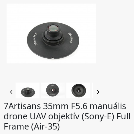
7Artisans 35mm F5.6 manuális
drone UAV objektív (Sony-E) Full
Frame (Air-35)