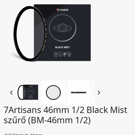
7Artisans 46mm 1/2 Black Mist
szűrő (BM-46mm 1/2)