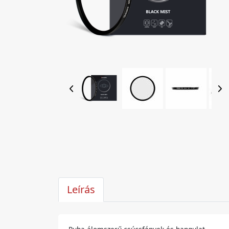
Leírás