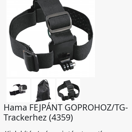
Hama FEJPÁNT GOPROHOZ/TG-
Trackerhez (4359)