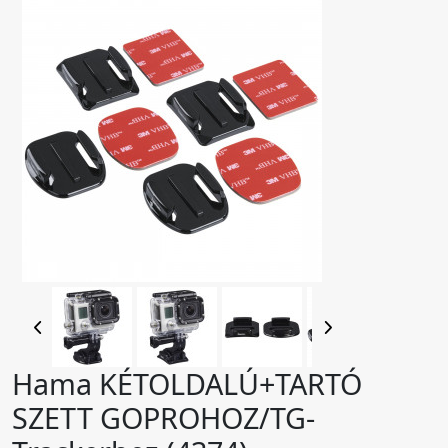
Hama KÉTOLDALÚ+TARTÓ
SZETT GOPROHOZ/TG-