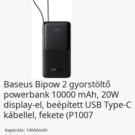
Baseus Bipow 2 gyorstöltő
powerbank 10000 mAh, 20W
display-el, beépített USB Type-C
kábellel, fekete (P1007
Kapacitás: 10000mAh