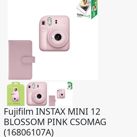
Fujifilm INSTAX MINI 12
BLOSSOM PINK CSOMAG
(16806107A)