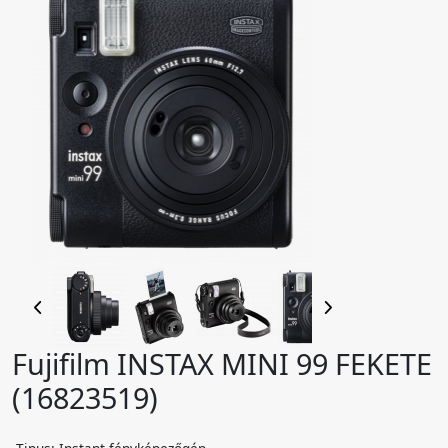
Fujifilm INSTAX MINI 99 FEKETE
(16823519)