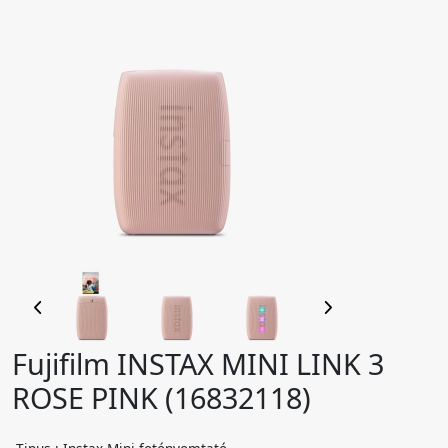
Fujifilm INSTAX MINI LINK 3
ROSE PINK (16832118)