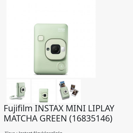
Fujifilm INSTAX MINI LIPLAY
MATCHA GREEN (16835146)