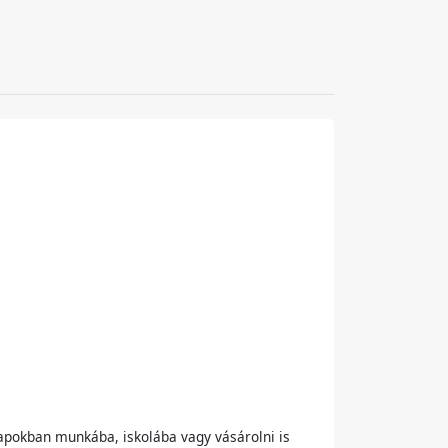
napokban munkába, iskolába vagy vásárolni is