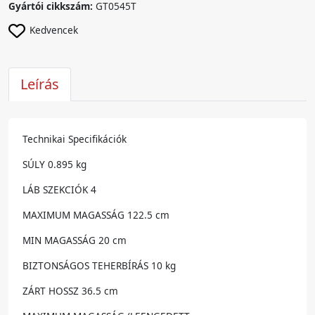
Gyártói cikkszám:
GT0545T
Kedvencek
Leírás
Technikai Specifikációk
SÚLY 0.895 kg
LÁB SZEKCIÓK 4
MAXIMUM MAGASSÁG 122.5 cm
MIN MAGASSÁG 20 cm
BIZTONSÁGOS TEHERBÍRÁS 10 kg
ZÁRT HOSSZ 36.5 cm