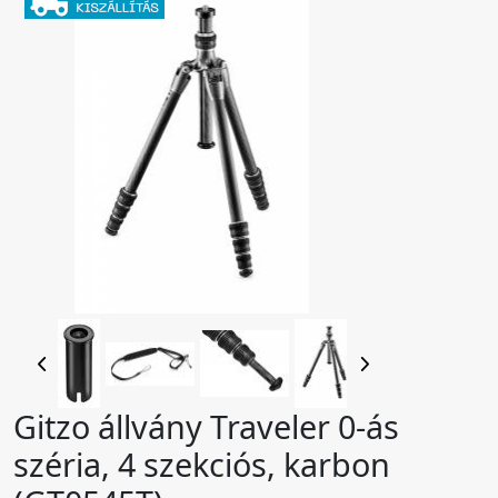
Gitzo állvány Traveler 0-ás
széria, 4 szekciós, karbon