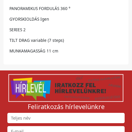
PANORAMIKUS FORDULÁS 360 °
GYORSKIOLDÁS Igen
SERIES 2
TILT DRAG variable (7 steps)
MUNKAMAGASSÁG 11 cm
Feliratkozás hírlevelünkre