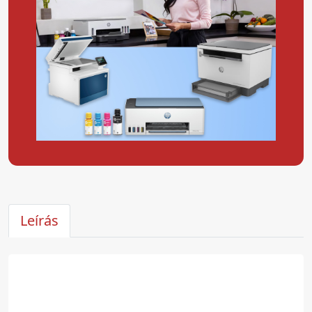
Leírás