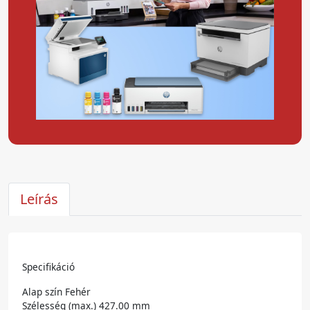
Leírás
Specifikáció
Alap szín Fehér
Szélesség (max.) 427.00 mm