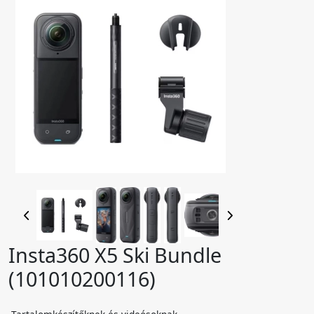
Insta360 X5 Ski Bundle
(101010200116)