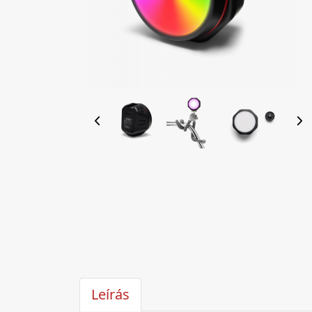
Leírás