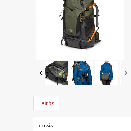
Leírás
LEÍRÁS