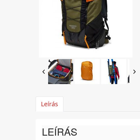
Leírás
LEÍRÁS