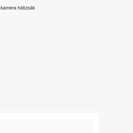
 kamera hátizsák