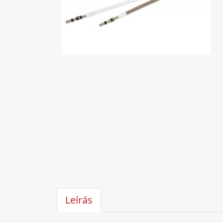
Leírás