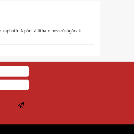
n kapható. A pánt állítható hosszúságának