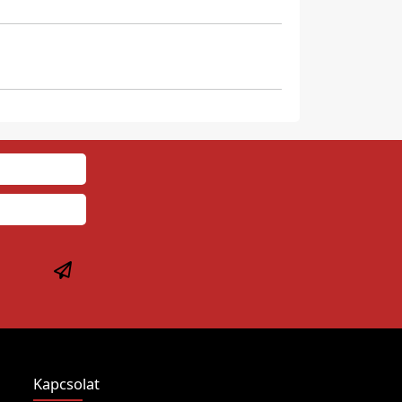
Kapcsolat