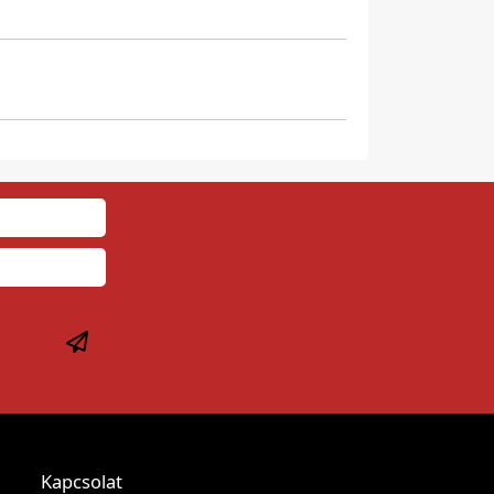
Kapcsolat