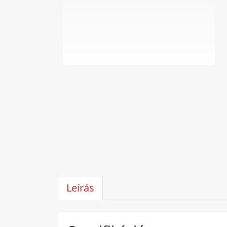
Leírás