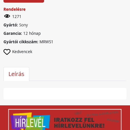
Rendelésre
1271
Gyártó:
Sony
Garancia:
12 hónap
Gyártói cikkszám:
MRWS1
Kedvencek
Leírás