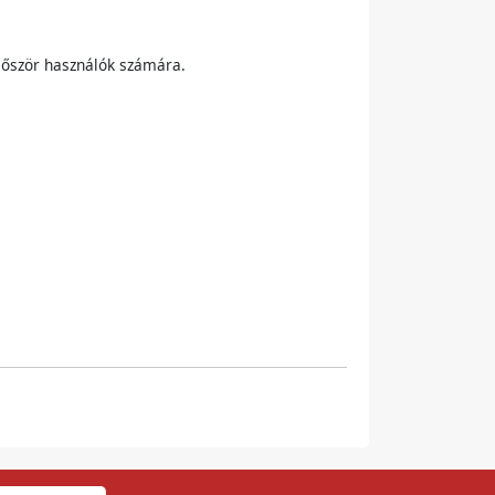
először használók számára.