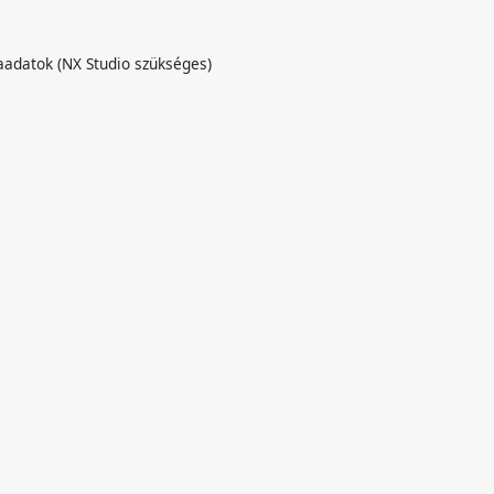
aadatok (NX Studio szükséges)