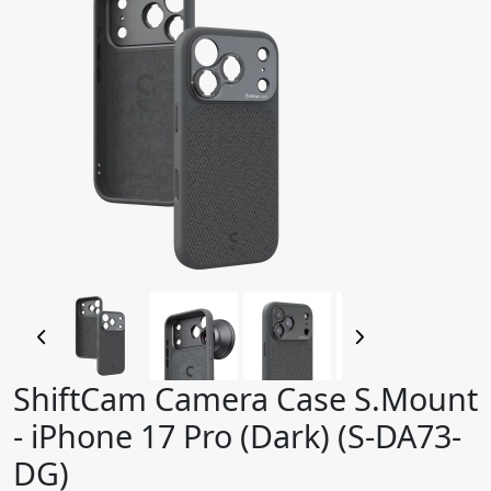
ShiftCam Camera Case S.Mount
- iPhone 17 Pro (Dark) (S-DA73-
DG)