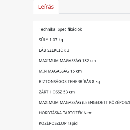
Leírás
Technikai Specifikációk
SÚLY 1.07 kg
LÁB SZEKCIÓK 3
MAXIMUM MAGASSÁG 132 cm
MIN MAGASSÁG 15 cm
BIZTONSÁGOS TEHERBÍRÁS 8 kg
ZÁRT HOSSZ 53 cm
MAXIMUM MAGASSÁG (LEENGEDETT KÖZÉPOSZL
HORDTÁSKA TARTOZÉK Nem
KÖZÉPOSZLOP rapid