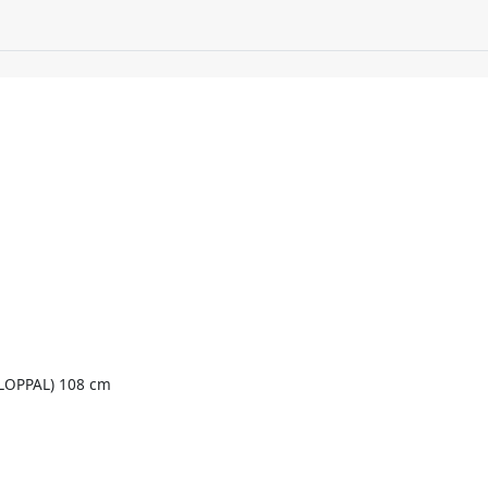
OPPAL) 108 cm