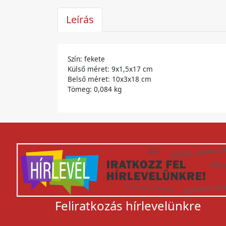
Leírás
Szín: fekete
Külső méret: 9x1,5x17 cm
Belső méret: 10x3x18 cm
Tömeg: 0,084 kg
Feliratkozás hírlevelünkre