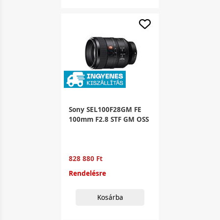
Sony SEL100F28GM FE
100mm F2.8 STF GM OSS
828 880 Ft
Rendelésre
Kosárba