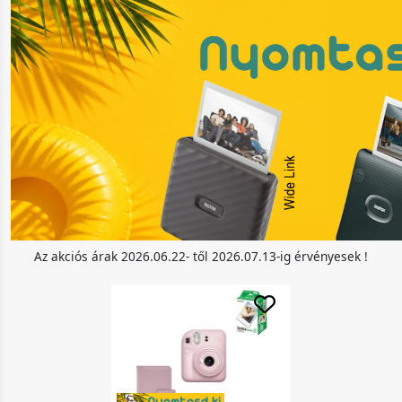
Az akciós árak 2026.06.22- től 2026.07.13-ig érvényesek !